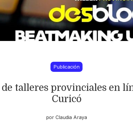
Publicación
 de talleres provinciales en lí
Curicó
por Claudia Araya