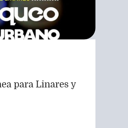
nea para Linares y