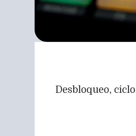
Desbloqueo, ciclo