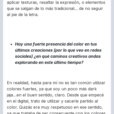
aplicar texturas, resaltar la expresión, o elementos
que se salgan de lo más tradicional… de no seguir
al pie de la letra.
Hay una fuerte presencia del color en tus
últimas creaciones (por lo que veo en redes
sociales) ¿en qué caminos creativos andas
explorando en este último tiempo?
En realidad, hasta para mí no es tan común utilizar
colores fuertes, ya que soy un poco más dark
jaja…en el buen sentido, claro. Desde que empecé
en el digital, trato de utilizar y sacarle partido al
color. Quizás era muy respetuoso en ese sentido,
ya que trataba de ser consecuente con los colores