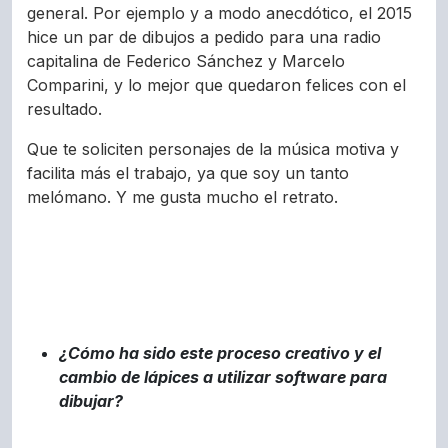
general. Por ejemplo y a modo anecdótico, el 2015
hice un par de dibujos a pedido para una radio
capitalina de Federico Sánchez y Marcelo
Comparini, y lo mejor que quedaron felices con el
resultado.
Que te soliciten personajes de la música motiva y
facilita más el trabajo, ya que soy un tanto
melómano. Y me gusta mucho el retrato.
¿Cómo ha sido este proceso creativo y el
cambio de lápices a utilizar software para
dibujar?