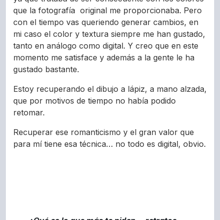
que la fotografía original me proporcionaba. Pero
con el tiempo vas queriendo generar cambios, en
mi caso el color y textura siempre me han gustado,
tanto en análogo como digital. Y creo que en este
momento me satisface y además a la gente le ha
gustado bastante.
Estoy recuperando el dibujo a lápiz, a mano alzada,
que por motivos de tiempo no había podido
retomar.
Recuperar ese romanticismo y el gran valor que
para mí tiene esa técnica… no todo es digital, obvio.