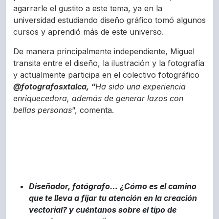
agarrarle el gustito a este tema, ya en la
universidad estudiando diseño gráfico tomó algunos
cursos y aprendió más de este universo.
De manera principalmente independiente, Miguel
transita entre el diseño, la
ilustración y la fotografía
y actualmente participa en el colectivo fotográfico
@fotografosxtalca, “
Ha sido una experiencia
enriquecedora, además de generar lazos con
bellas personas
“, comenta.
Diseñador, fotógrafo… ¿Cómo es el camino
que te lleva a fijar tu atención en la creación
vectorial? y cuéntanos sobre el tipo de