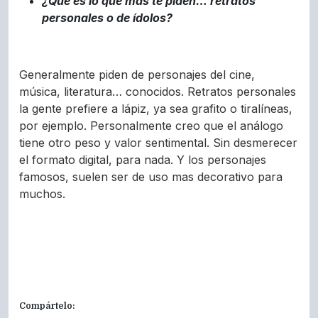
¿Qué es lo que más te piden… retratos
personales o de ídolos?
Generalmente piden de personajes del cine,
música, literatura… conocidos. Retratos personales
la gente prefiere a lápiz, ya sea grafito o tiralíneas,
por ejemplo. Personalmente creo que el análogo
tiene otro peso y valor sentimental. Sin desmerecer
el formato digital, para nada. Y los personajes
famosos, suelen ser de uso mas decorativo para
muchos.
Compártelo: