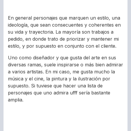
En general personajes que marquen un estilo, una
ideología, que sean consecuentes y coherentes en
su vida y trayectoria. La mayoría son trabajos a
pedido, en donde trato de priorizar y mantener mi
estilo, y por supuesto en conjunto con el cliente.
Uno como diseñador y que gusta del arte en sus
diversas ramas, suele inspirarse o más bien admirar
a varios artistas. En mi caso, me gusta mucho la
música y el cine, la pintura y la ilustración por
supuesto. Si tuviese que hacer una lista de
personajes que uno admira ufff sería bastante
amplia.