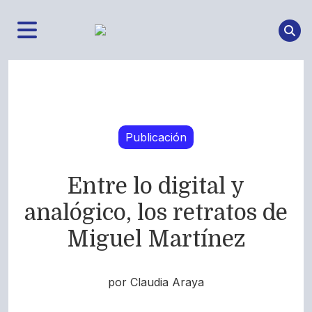
Publicación
Entre lo digital y
analógico, los retratos de
Miguel Martínez
por Claudia Araya