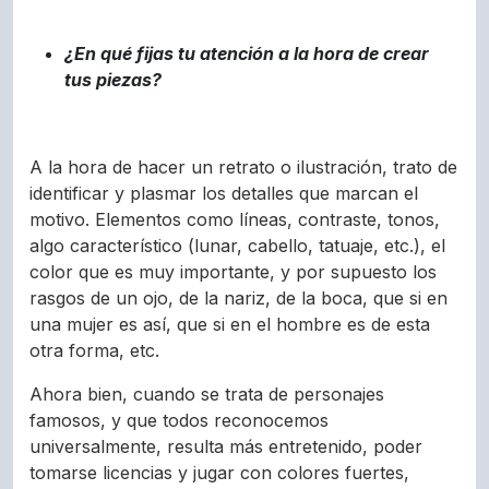
¿En qué fijas tu atención a la hora de crear
tus piezas?
A la hora de hacer un retrato o ilustración, trato de
identificar y plasmar los detalles que marcan el
motivo. Elementos como líneas, contraste, tonos,
algo característico (lunar, cabello, tatuaje, etc.), el
color que es muy importante, y por supuesto los
rasgos de un ojo, de la nariz, de la boca, que si en
una mujer es así, que si en el hombre es de esta
otra forma, etc.
Ahora bien, cuando se trata de personajes
famosos, y que todos reconocemos
universalmente, resulta más entretenido, poder
tomarse licencias y jugar con colores fuertes,