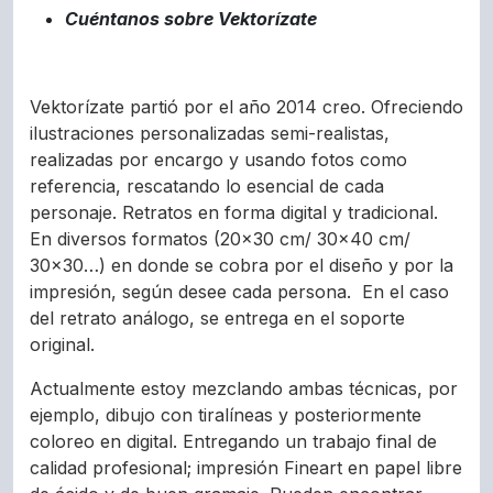
Cuéntanos sobre Vektorízate
Vektorízate partió por el año 2014 creo. Ofreciendo
ilustraciones personalizadas semi-realistas,
realizadas por encargo y usando fotos como
referencia, rescatando lo esencial de cada
personaje. Retratos en forma digital y tradicional.
En diversos formatos (20×30 cm/ 30×40 cm/
30×30…) en donde se cobra por el diseño y por la
impresión, según desee cada persona. En el caso
del retrato análogo, se entrega en el soporte
original.
Actualmente estoy mezclando ambas técnicas, por
ejemplo, dibujo con tiralíneas y posteriormente
coloreo en digital. Entregando un trabajo final de
calidad profesional; impresión Fineart en papel libre