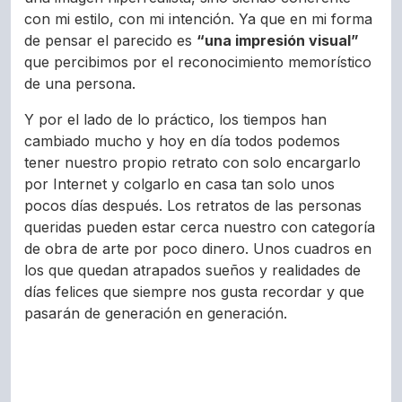
con mi estilo, con mi intención. Ya que en mi forma
de pensar el parecido es
“una impresión visual”
que percibimos por el reconocimiento memorístico
de una persona.
Y por el lado de lo práctico, los tiempos han
cambiado mucho y hoy en día todos podemos
tener nuestro propio retrato con solo encargarlo
por Internet y colgarlo en casa tan solo unos
pocos días después. Los retratos de las personas
queridas pueden estar cerca nuestro con categoría
de obra de arte por poco dinero. Unos cuadros en
los que quedan atrapados sueños y realidades de
días felices que siempre nos gusta recordar y que
pasarán de generación en generación.