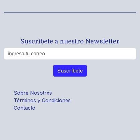
Suscríbete a nuestro Newsletter
Sobre Nosotrxs
Términos y Condiciones
Contacto