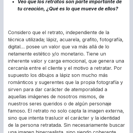
Veo que los retratos son parte importante de
tu creación, ¿Qué es lo que mueve de ellos?
Considero que el retrato, independiente de la
técnica utilizada; lápiz, acuarela, grafito, fotografía,
digital… posee un valor que va más allá de lo
netamente estético y/o monetario. Tiene un
inherente valor y carga emocional, que genera una
cercanía entre el cliente y el motivo a retratar. Por
supuesto los dibujos a lápiz son mucho más
románticos y sugerentes que la propia fotografía y
sirven para dar carácter de atemporalidad
a
aquellas imágenes de nosotros mismos, de
nuestros seres queridos o de algún personaje
famoso. El retrato no solo capta la imagen externa,
sino que intenta traslucir el carácter y la identidad
de la persona retratada. Sin necesariamente buscar
una imagen hiperrealista, sino siendo coherente