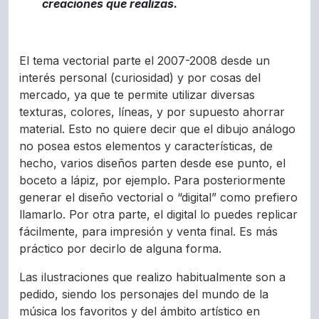
creaciones que realizas.
El tema vectorial parte el 2007-2008 desde un
interés personal (curiosidad) y por cosas del
mercado, ya que te permite utilizar diversas
texturas, colores, líneas, y por supuesto ahorrar
material. Esto no quiere decir que el dibujo análogo
no posea estos elementos y características, de
hecho, varios diseños parten desde ese punto, el
boceto a lápiz, por ejemplo. Para posteriormente
generar el diseño vectorial o “digital” como prefiero
llamarlo. Por otra parte, el digital lo puedes replicar
fácilmente, para impresión y venta final. Es más
práctico por decirlo de alguna forma.
Las ilustraciones que realizo habitualmente son a
pedido, siendo los personajes del mundo de la
música los favoritos y del ámbito artístico en