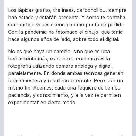
Los lápices grafito, tiralíneas, carboncillo… siempre
han estado y estarán presente. Y como te contaba
son parte a veces esencial como punto de partida.
Con la pandemia he retomado el dibujo, que tenía
hace algunos años de lado, sobre todo el digital.
No es que haya un cambio, sino que es una
herramienta más, es como si comparases la
fotografía utilizando cámara análoga y digital,
paralelamente. En donde ambas técnicas generan
una atmósfera y resultado diferente. Pero con un
mismo fin. Además, cada una requiere de tiempo,
paciencia, y conocimiento, y a la vez te permiten
experimentar en cierto modo.