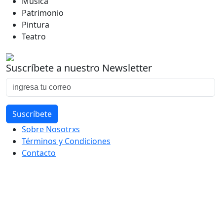
Música
Patrimonio
Pintura
Teatro
Suscríbete a nuestro Newsletter
Sobre Nosotrxs
Términos y Condiciones
Contacto