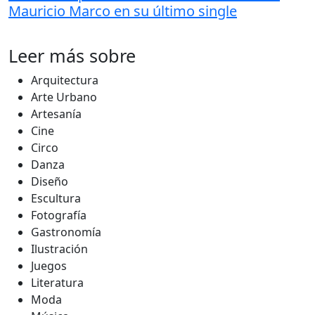
Mauricio Marco en su último single
Leer más sobre
Arquitectura
Arte Urbano
Artesanía
Cine
Circo
Danza
Diseño
Escultura
Fotografía
Gastronomía
Ilustración
Juegos
Literatura
Moda