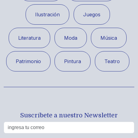
Ilustración
Juegos
Literatura
Moda
Música
Patrimonio
Pintura
Teatro
Suscríbete a nuestro Newsletter