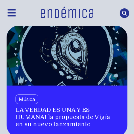
Música
LA VERDAD ES UNA Y ES
HUMANA! la propuesta de Vigía
en su nuevo lanzamiento