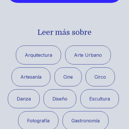
Leer más sobre
Arquitectura
Arte Urbano
Artesanía
Cine
Circo
Danza
Diseño
Escultura
Fotografía
Gastronomía