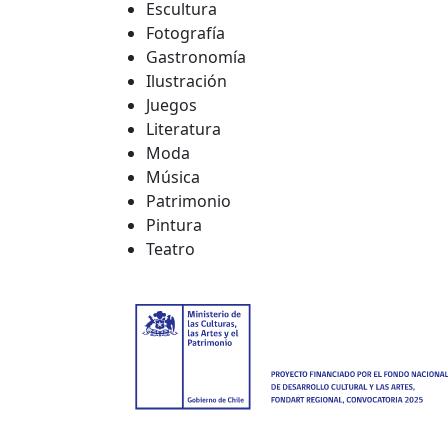
Escultura
Fotografía
Gastronomía
Ilustración
Juegos
Literatura
Moda
Música
Patrimonio
Pintura
Teatro