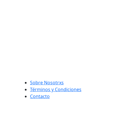
Sobre Nosotrxs
Términos y Condiciones
Contacto