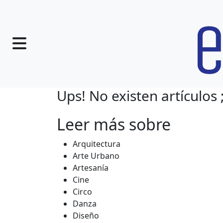
Ups! No existen artículos ;
Leer más sobre
Arquitectura
Arte Urbano
Artesanía
Cine
Circo
Danza
Diseño