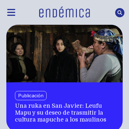
Publicación
Una ruka en San Javier: Leufu
Mapu y su deseo de trasmitir la
cultura mapuche a los maulinos