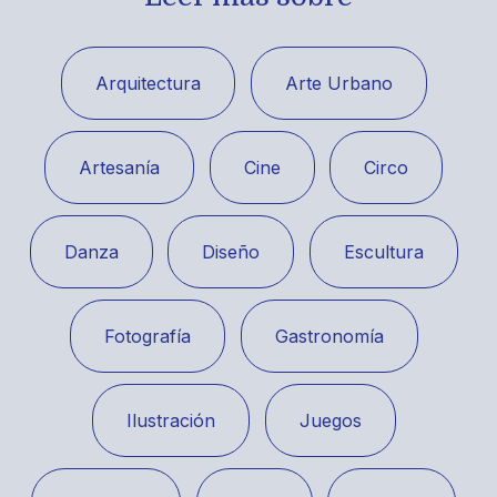
Arquitectura
Arte Urbano
Artesanía
Cine
Circo
Danza
Diseño
Escultura
Fotografía
Gastronomía
Ilustración
Juegos