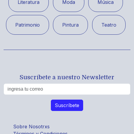
Literatura
Moda
Música
Patrimonio
Pintura
Teatro
Suscríbete a nuestro Newsletter
Sobre Nosotrxs
Términos y Condiciones