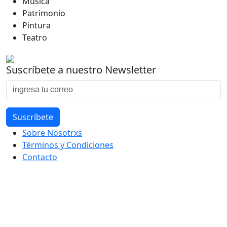
Música
Patrimonio
Pintura
Teatro
Suscríbete a nuestro Newsletter
Sobre Nosotrxs
Términos y Condiciones
Contacto