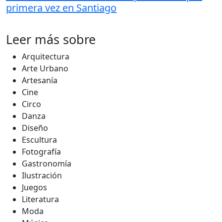
primera vez en Santiago
Leer más sobre
Arquitectura
Arte Urbano
Artesanía
Cine
Circo
Danza
Diseño
Escultura
Fotografía
Gastronomía
Ilustración
Juegos
Literatura
Moda