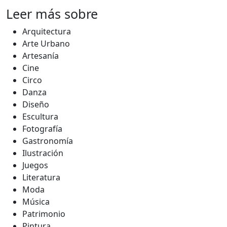
Leer más sobre
Arquitectura
Arte Urbano
Artesanía
Cine
Circo
Danza
Diseño
Escultura
Fotografía
Gastronomía
Ilustración
Juegos
Literatura
Moda
Música
Patrimonio
Pintura