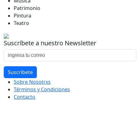
Música
Patrimonio
Pintura
Teatro
Suscríbete a nuestro Newsletter
Sobre Nosotrxs
Términos y Condiciones
Contacto