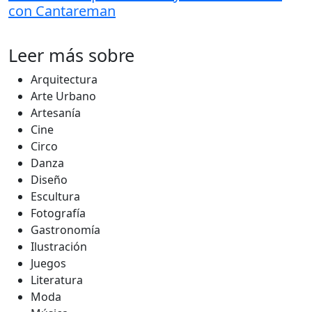
con Cantareman
Leer más sobre
Arquitectura
Arte Urbano
Artesanía
Cine
Circo
Danza
Diseño
Escultura
Fotografía
Gastronomía
Ilustración
Juegos
Literatura
Moda