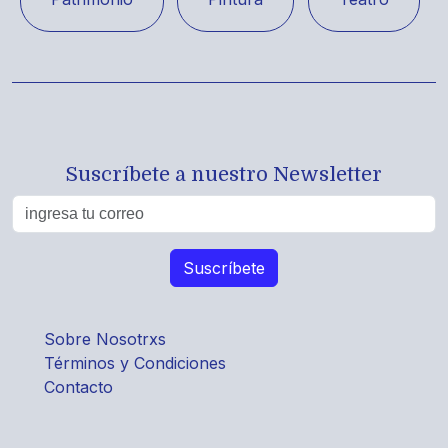
Suscríbete a nuestro Newsletter
Sobre Nosotrxs
Términos y Condiciones
Contacto