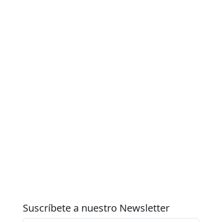
Suscríbete a nuestro Newsletter