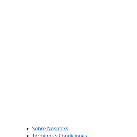
Sobre Nosotrxs
Términos y Condiciones