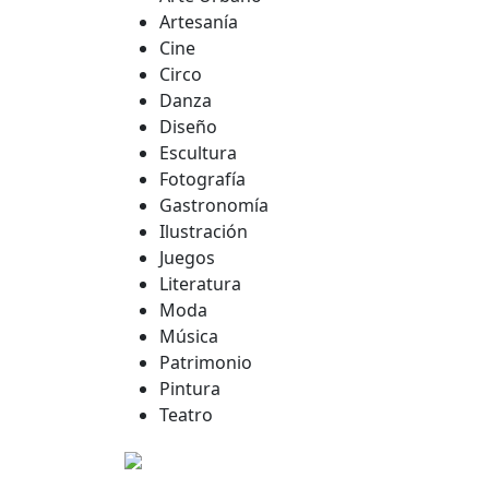
Artesanía
Cine
Circo
Danza
Diseño
Escultura
Fotografía
Gastronomía
Ilustración
Juegos
Literatura
Moda
Música
Patrimonio
Pintura
Teatro