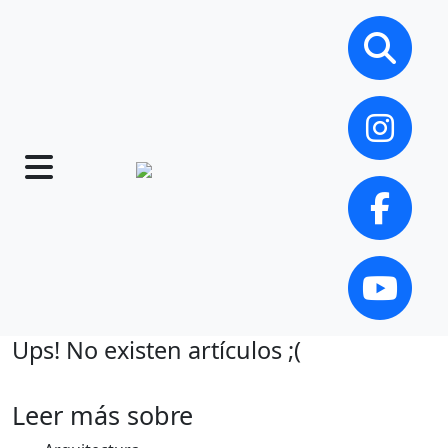
Ups! No existen artículos ;(
Leer más sobre