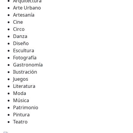
Arquitectura
Arte Urbano
Artesanía
Cine
Circo
Danza
Diseño
Escultura
Fotografía
Gastronomía
Ilustración
Juegos
Literatura
Moda
Música
Patrimonio
Pintura
Teatro