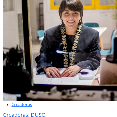
Creadoras
Creadoras: DUSO