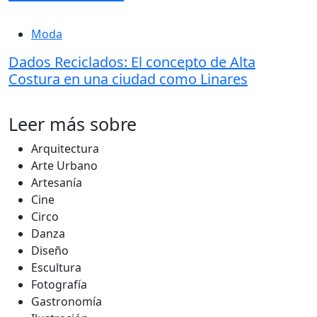
Moda
Dados Reciclados: El concepto de Alta
Costura en una ciudad como Linares
Leer más sobre
Arquitectura
Arte Urbano
Artesanía
Cine
Circo
Danza
Diseño
Escultura
Fotografía
Gastronomía