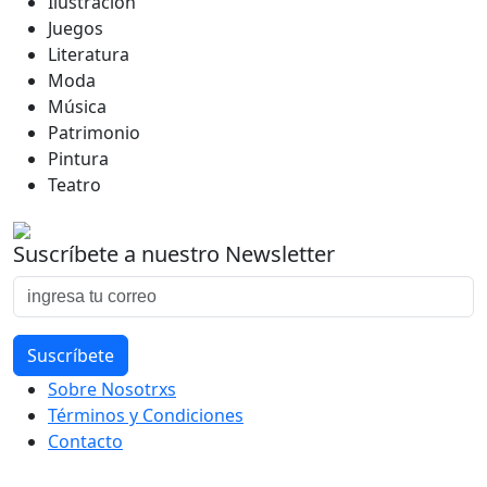
Ilustración
Juegos
Literatura
Moda
Música
Patrimonio
Pintura
Teatro
Suscríbete a nuestro Newsletter
Sobre Nosotrxs
Términos y Condiciones
Contacto