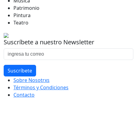
Música
Patrimonio
Pintura
Teatro
Suscríbete a nuestro Newsletter
Sobre Nosotrxs
Términos y Condiciones
Contacto