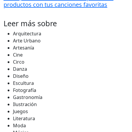
productos con tus canciones favoritas
Leer más sobre
Arquitectura
Arte Urbano
Artesanía
Cine
Circo
Danza
Diseño
Escultura
Fotografía
Gastronomía
Ilustración
Juegos
Literatura
Moda