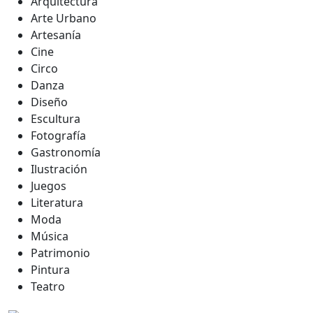
Arquitectura
Arte Urbano
Artesanía
Cine
Circo
Danza
Diseño
Escultura
Fotografía
Gastronomía
Ilustración
Juegos
Literatura
Moda
Música
Patrimonio
Pintura
Teatro