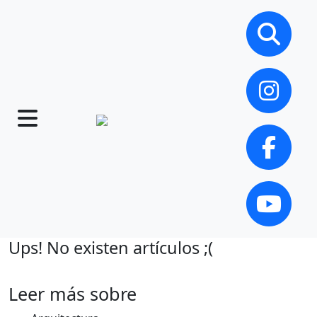
Ups! No existen artículos ;(
Leer más sobre