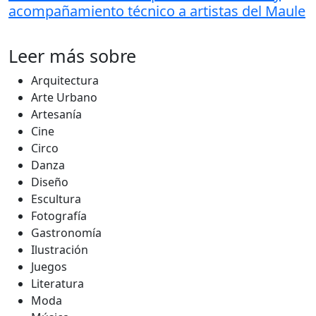
acompañamiento técnico a artistas del Maule
Leer más sobre
Arquitectura
Arte Urbano
Artesanía
Cine
Circo
Danza
Diseño
Escultura
Fotografía
Gastronomía
Ilustración
Juegos
Literatura
Moda