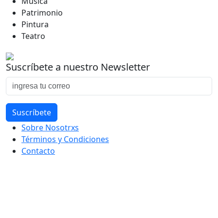
Música
Patrimonio
Pintura
Teatro
Suscríbete a nuestro Newsletter
Sobre Nosotrxs
Términos y Condiciones
Contacto