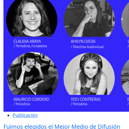
Publicación
Fuimos elegidos el Mejor Medio de Difusión