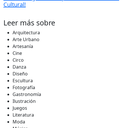
Cultural!
Leer más sobre
Arquitectura
Arte Urbano
Artesanía
Cine
Circo
Danza
Diseño
Escultura
Fotografía
Gastronomía
Ilustración
Juegos
Literatura
Moda