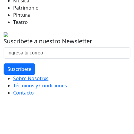
Música
Patrimonio
Pintura
Teatro
Suscríbete a nuestro Newsletter
Sobre Nosotrxs
Términos y Condiciones
Contacto