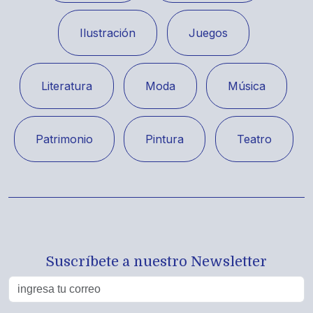
Ilustración
Juegos
Literatura
Moda
Música
Patrimonio
Pintura
Teatro
Suscríbete a nuestro Newsletter