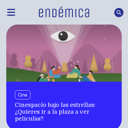
Cine
Cinespacio bajo las estrellas:
¿Quieres ir a la plaza a ver
películas?