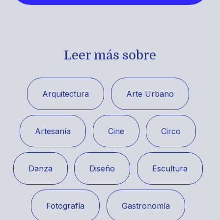
Leer más sobre
Arquitectura
Arte Urbano
Artesanía
Cine
Circo
Danza
Diseño
Escultura
Fotografía
Gastronomía