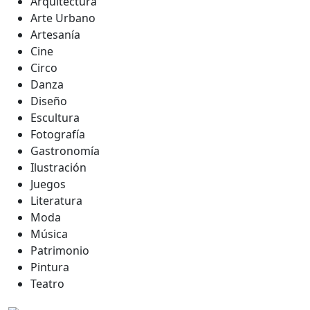
Arquitectura
Arte Urbano
Artesanía
Cine
Circo
Danza
Diseño
Escultura
Fotografía
Gastronomía
Ilustración
Juegos
Literatura
Moda
Música
Patrimonio
Pintura
Teatro