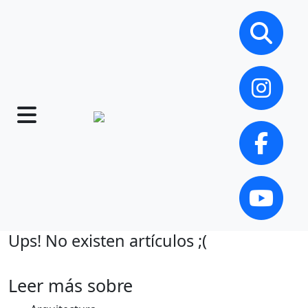
Ups! No existen artículos ;(
Leer más sobre