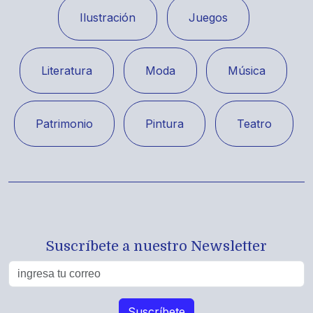
Ilustración
Juegos
Literatura
Moda
Música
Patrimonio
Pintura
Teatro
Suscríbete a nuestro Newsletter