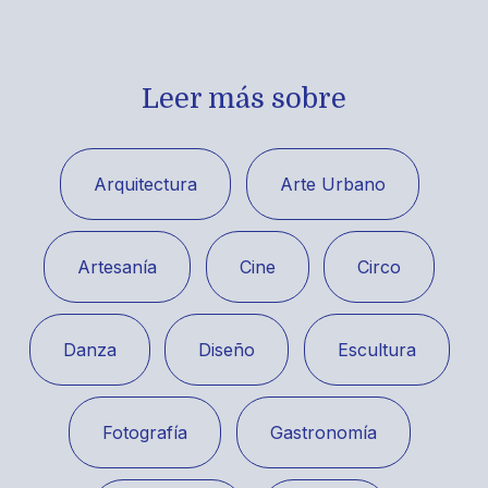
Leer más sobre
Arquitectura
Arte Urbano
Artesanía
Cine
Circo
Danza
Diseño
Escultura
Fotografía
Gastronomía