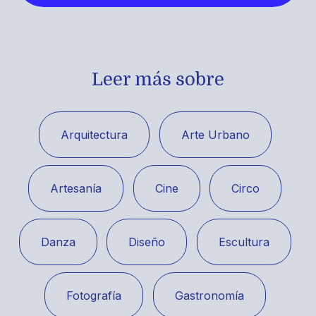
Leer más sobre
Arquitectura
Arte Urbano
Artesanía
Cine
Circo
Danza
Diseño
Escultura
Fotografía
Gastronomía