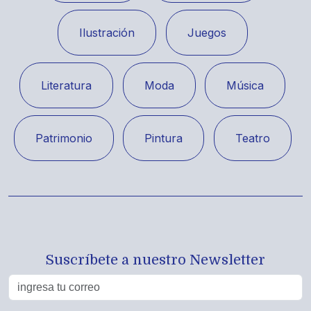
Ilustración
Juegos
Literatura
Moda
Música
Patrimonio
Pintura
Teatro
Suscríbete a nuestro Newsletter