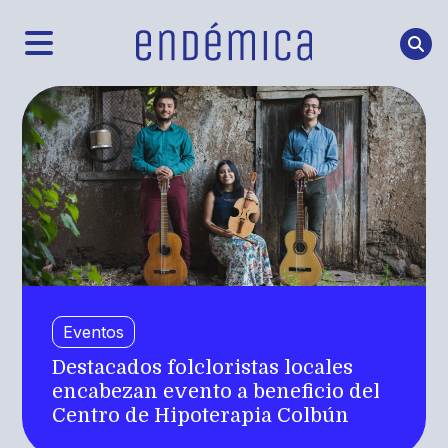
Eventos
Destacados folcloristas locales
encabezan evento a beneficio del
Centro de Hipoterapia Colbún