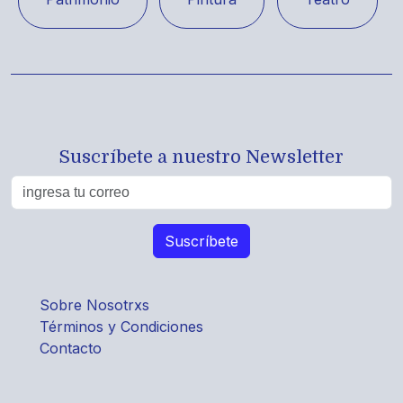
Suscríbete a nuestro Newsletter
Sobre Nosotrxs
Términos y Condiciones
Contacto