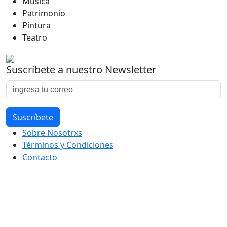
Música
Patrimonio
Pintura
Teatro
Suscríbete a nuestro Newsletter
Sobre Nosotrxs
Términos y Condiciones
Contacto