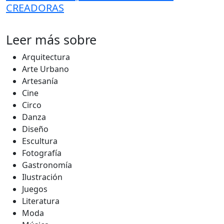
CREADORAS
Leer más sobre
Arquitectura
Arte Urbano
Artesanía
Cine
Circo
Danza
Diseño
Escultura
Fotografía
Gastronomía
Ilustración
Juegos
Literatura
Moda