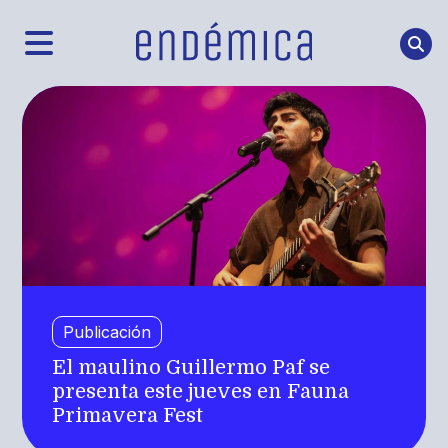
Publicación
El maulino Guillermo Paf se
presenta este jueves en Fauna
Primavera Fest