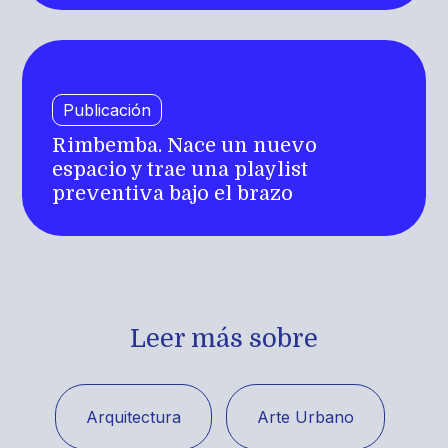
Publicación
Rimbemba. Nace un nuevo
espacio y trae una playlist
preventiva bajo el brazo
Leer más sobre
Arquitectura
Arte Urbano