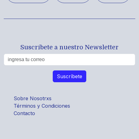
Suscríbete a nuestro Newsletter
Sobre Nosotrxs
Términos y Condiciones
Contacto