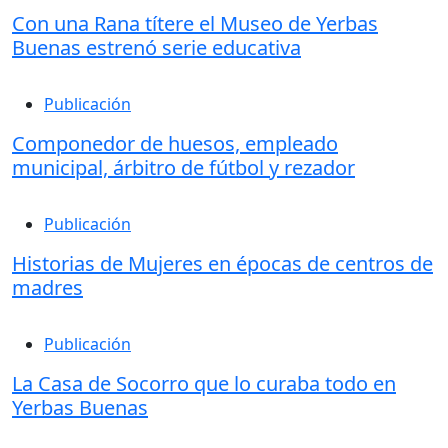
Con una Rana títere el Museo de Yerbas
Buenas estrenó serie educativa
Publicación
Componedor de huesos, empleado
municipal, árbitro de fútbol y rezador
Publicación
Historias de Mujeres en épocas de centros de
madres
Publicación
La Casa de Socorro que lo curaba todo en
Yerbas Buenas