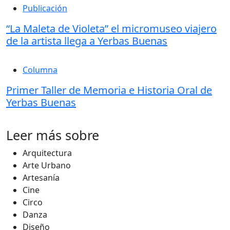
Publicación
“La Maleta de Violeta” el micromuseo viajero
de la artista llega a Yerbas Buenas
Columna
Primer Taller de Memoria e Historia Oral de
Yerbas Buenas
Leer más sobre
Arquitectura
Arte Urbano
Artesanía
Cine
Circo
Danza
Diseño