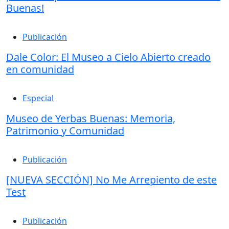
Buenas!
Publicación
Dale Color: El Museo a Cielo Abierto creado
en comunidad
Especial
Museo de Yerbas Buenas: Memoria,
Patrimonio y Comunidad
Publicación
[NUEVA SECCIÓN] No Me Arrepiento de este
Test
Publicación