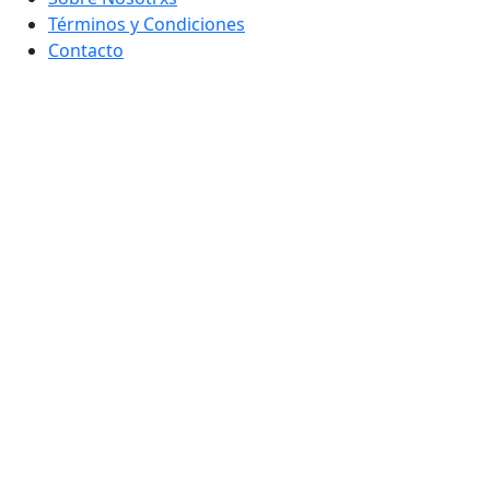
Términos y Condiciones
Contacto