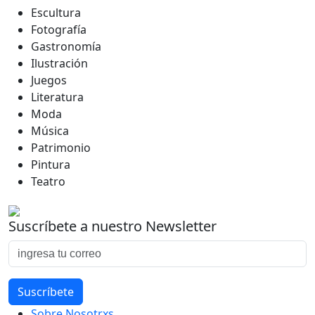
Escultura
Fotografía
Gastronomía
Ilustración
Juegos
Literatura
Moda
Música
Patrimonio
Pintura
Teatro
Suscríbete a nuestro Newsletter
Sobre Nosotrxs