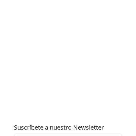
Suscríbete a nuestro Newsletter