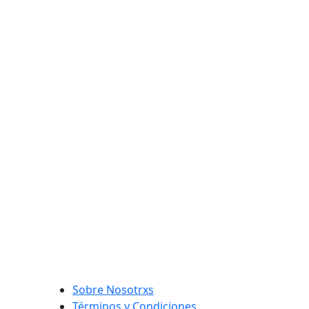
Sobre Nosotrxs
Términos y Condiciones