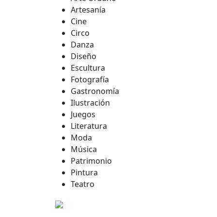
Artesanía
Cine
Circo
Danza
Diseño
Escultura
Fotografía
Gastronomía
Ilustración
Juegos
Literatura
Moda
Música
Patrimonio
Pintura
Teatro