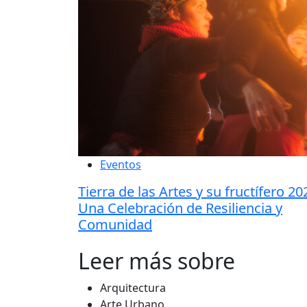
Eventos
Tierra de las Artes y su fructífero 20
Una Celebración de Resiliencia y
Comunidad
Leer más sobre
Arquitectura
Arte Urbano