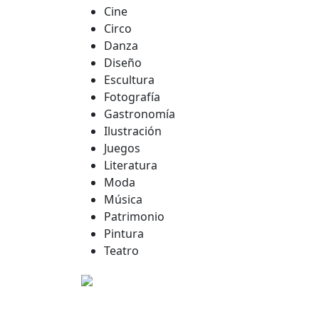
Cine
Circo
Danza
Diseño
Escultura
Fotografía
Gastronomía
Ilustración
Juegos
Literatura
Moda
Música
Patrimonio
Pintura
Teatro