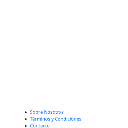
Sobre Nosotrxs
Términos y Condiciones
Contacto