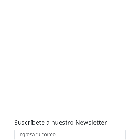
Suscríbete a nuestro Newsletter