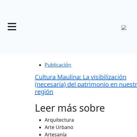
Publicación
Cultura Maulina: La visibilización
(necesaria) del patrimonio en nuest
región
Leer más sobre
Arquitectura
Arte Urbano
Artesanía