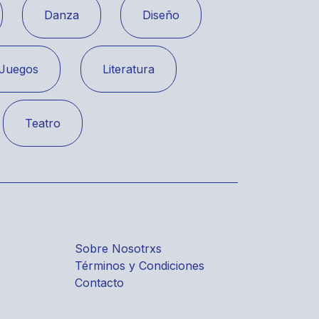
Danza
Diseño
Juegos
Literatura
Teatro
Sobre Nosotrxs
Términos y Condiciones
Contacto