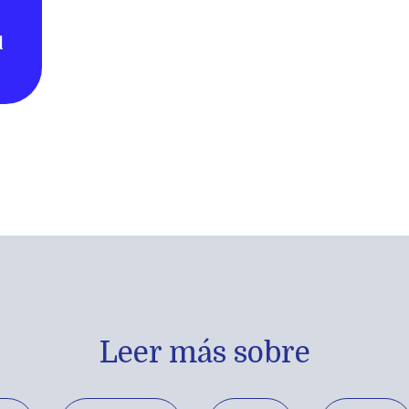
l
Leer más sobre