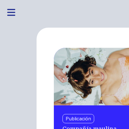
Publicación
Compañía maulina