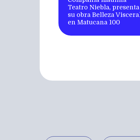
Teatro Niebla, presenta
su obra Belleza Viscera
en Matucana 100