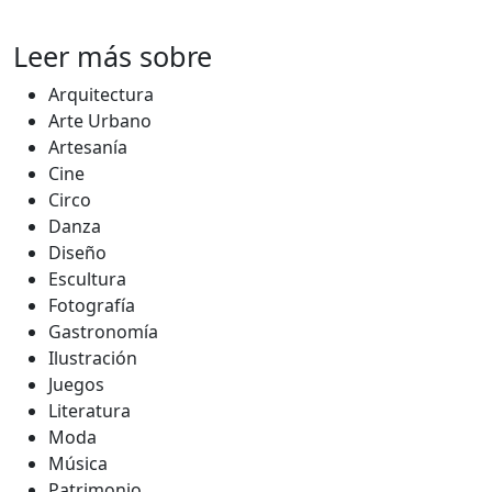
Leer más sobre
Arquitectura
Arte Urbano
Artesanía
Cine
Circo
Danza
Diseño
Escultura
Fotografía
Gastronomía
Ilustración
Juegos
Literatura
Moda
Música
Patrimonio