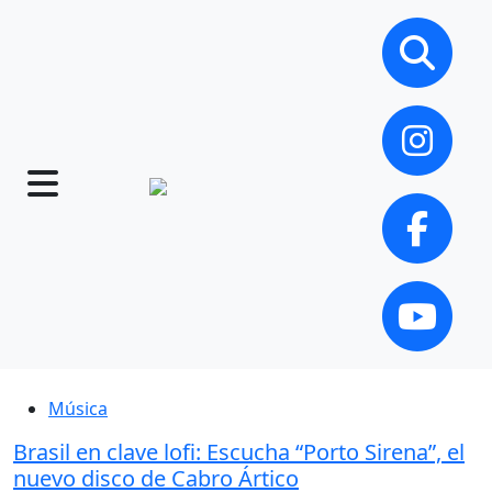
Música
Brasil en clave lofi: Escucha “Porto Sirena”, el
nuevo disco de Cabro Ártico