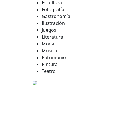
Escultura
Fotografía
Gastronomía
Ilustración
Juegos
Literatura
Moda
Música
Patrimonio
Pintura
Teatro