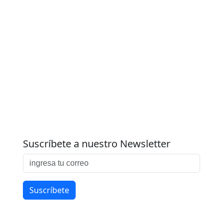
Suscríbete a nuestro Newsletter