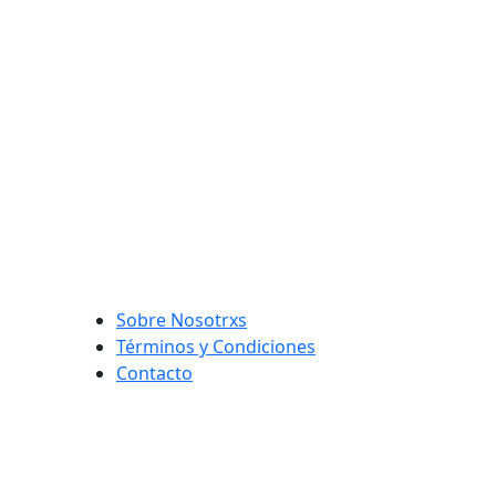
Sobre Nosotrxs
Términos y Condiciones
Contacto