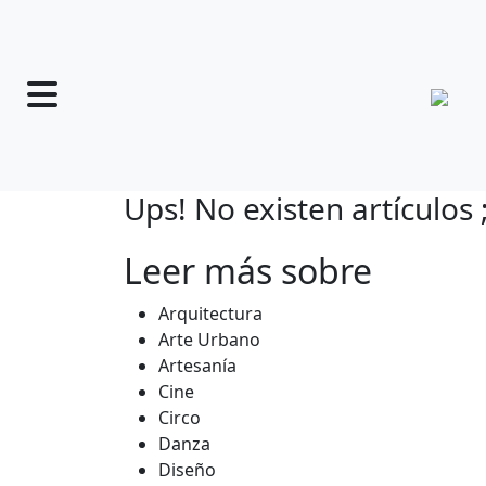
Ups! No existen artículos ;
Leer más sobre
Arquitectura
Arte Urbano
Artesanía
Cine
Circo
Danza
Diseño