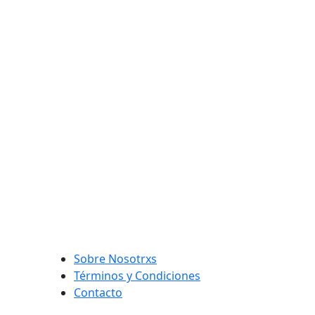
Sobre Nosotrxs
Términos y Condiciones
Contacto