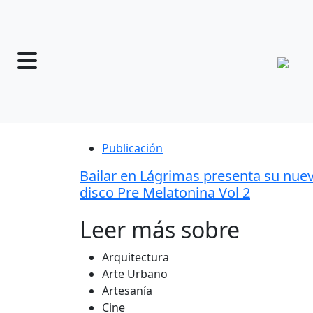
Publicación
Bailar en Lágrimas presenta su nue
disco Pre Melatonina Vol 2
Leer más sobre
Arquitectura
Arte Urbano
Artesanía
Cine