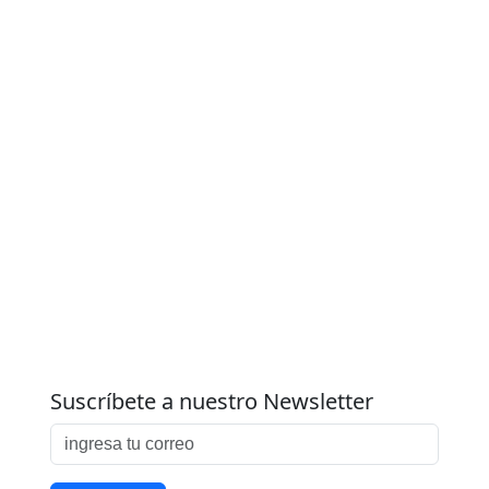
Suscríbete a nuestro Newsletter