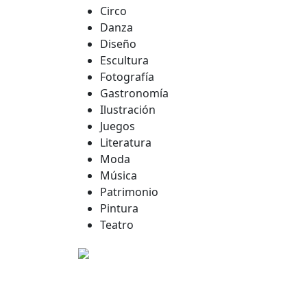
Circo
Danza
Diseño
Escultura
Fotografía
Gastronomía
Ilustración
Juegos
Literatura
Moda
Música
Patrimonio
Pintura
Teatro