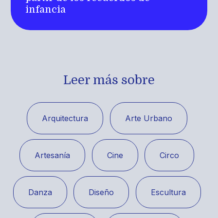
infancia
Leer más sobre
Arquitectura
Arte Urbano
Artesanía
Cine
Circo
Danza
Diseño
Escultura