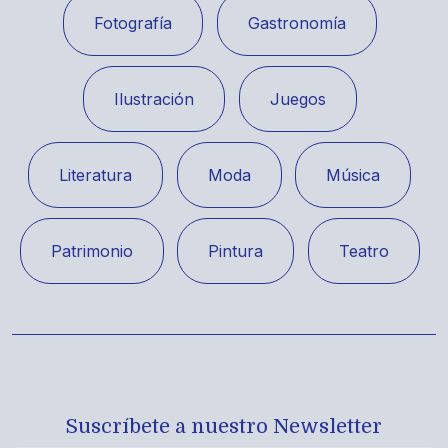
Fotografía
Gastronomía
Ilustración
Juegos
Literatura
Moda
Música
Patrimonio
Pintura
Teatro
Suscríbete a nuestro Newsletter