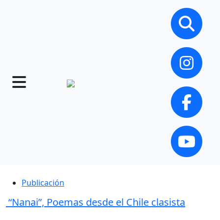
Publicación
“Nanai”, Poemas desde el Chile clasista