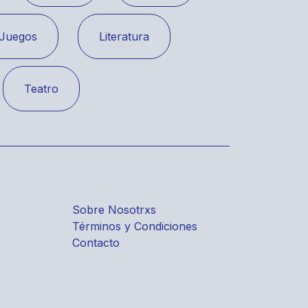
Juegos
Literatura
Teatro
Sobre Nosotrxs
Términos y Condiciones
Contacto