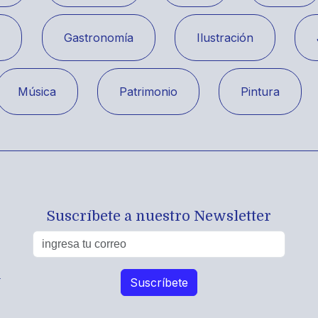
a
Gastronomía
Ilustración
Música
Patrimonio
Pintura
Suscríbete a nuestro Newsletter