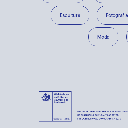
Escultura
Fotografí
Moda