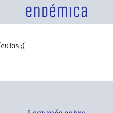
culos ;(