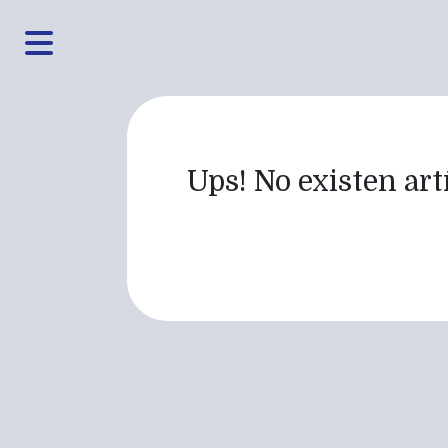
Ups! No existen artí