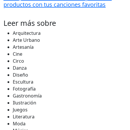
productos con tus canciones favoritas
Leer más sobre
Arquitectura
Arte Urbano
Artesanía
Cine
Circo
Danza
Diseño
Escultura
Fotografía
Gastronomía
Ilustración
Juegos
Literatura
Moda