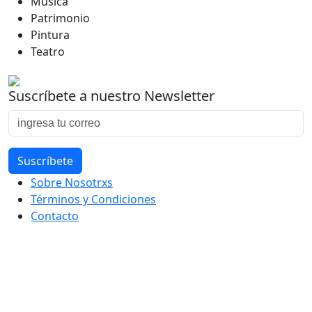
Música
Patrimonio
Pintura
Teatro
Suscríbete a nuestro Newsletter
Sobre Nosotrxs
Términos y Condiciones
Contacto