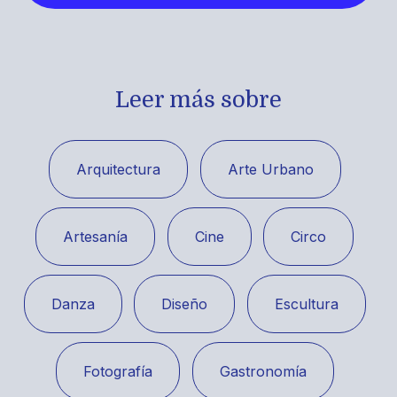
Leer más sobre
Arquitectura
Arte Urbano
Artesanía
Cine
Circo
Danza
Diseño
Escultura
Fotografía
Gastronomía