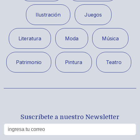
Ilustración
Juegos
Literatura
Moda
Música
Patrimonio
Pintura
Teatro
Suscríbete a nuestro Newsletter