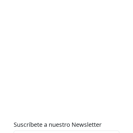
Suscríbete a nuestro Newsletter