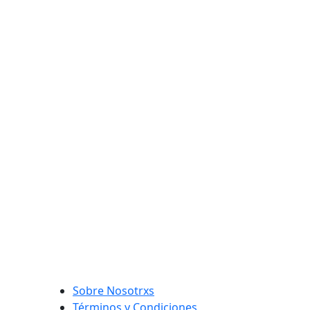
Sobre Nosotrxs
Términos y Condiciones