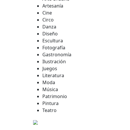
Artesanía
Cine
Circo
Danza
Diseño
Escultura
Fotografía
Gastronomía
Ilustración
Juegos
Literatura
Moda
Música
Patrimonio
Pintura
Teatro