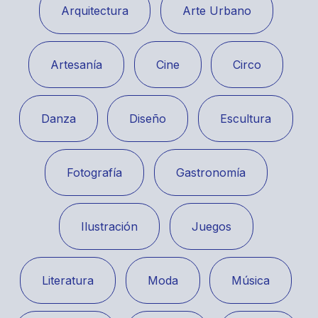
Arquitectura
Arte Urbano
Artesanía
Cine
Circo
Danza
Diseño
Escultura
Fotografía
Gastronomía
Ilustración
Juegos
Literatura
Moda
Música