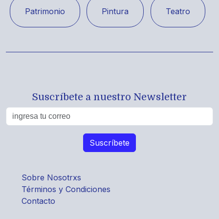
Patrimonio
Pintura
Teatro
Suscríbete a nuestro Newsletter
Sobre Nosotrxs
Términos y Condiciones
Contacto