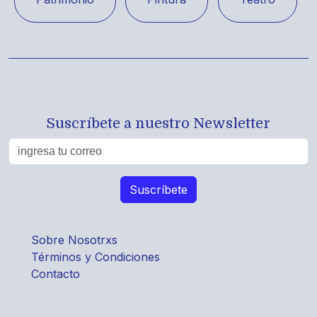
Suscríbete a nuestro Newsletter
Sobre Nosotrxs
Términos y Condiciones
Contacto