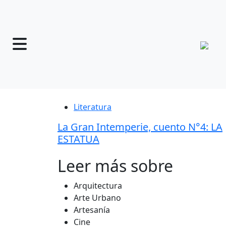
Literatura
La Gran Intemperie, cuento N°4: LA
ESTATUA
Leer más sobre
Arquitectura
Arte Urbano
Artesanía
Cine