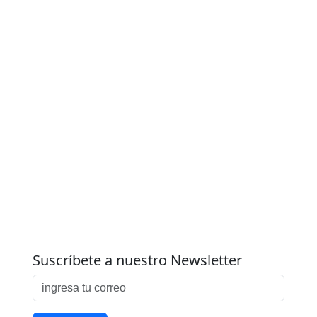
Suscríbete a nuestro Newsletter