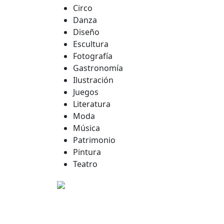
Circo
Danza
Diseño
Escultura
Fotografía
Gastronomía
Ilustración
Juegos
Literatura
Moda
Música
Patrimonio
Pintura
Teatro