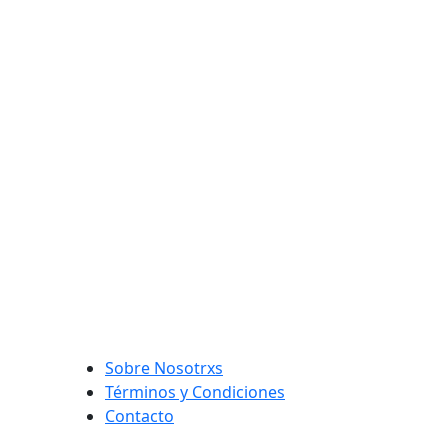
Sobre Nosotrxs
Términos y Condiciones
Contacto