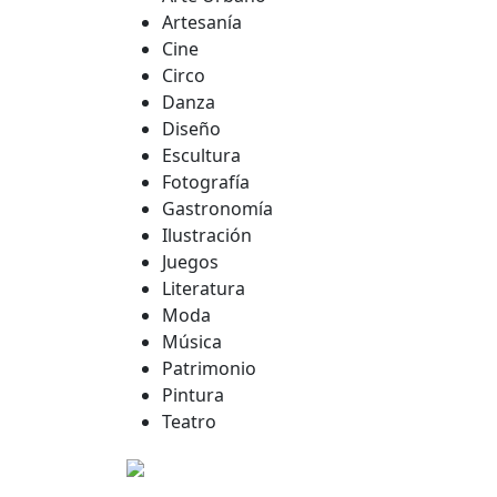
Artesanía
Cine
Circo
Danza
Diseño
Escultura
Fotografía
Gastronomía
Ilustración
Juegos
Literatura
Moda
Música
Patrimonio
Pintura
Teatro