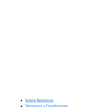
Sobre Nosotrxs
Términos y Condiciones