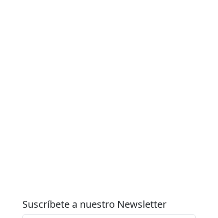
Suscríbete a nuestro Newsletter