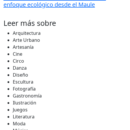
enfoque ecológico desde el Maule
Leer más sobre
Arquitectura
Arte Urbano
Artesanía
Cine
Circo
Danza
Diseño
Escultura
Fotografía
Gastronomía
Ilustración
Juegos
Literatura
Moda