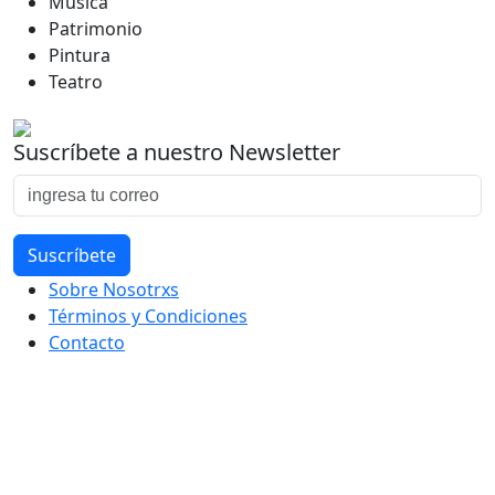
Música
Patrimonio
Pintura
Teatro
Suscríbete a nuestro Newsletter
Sobre Nosotrxs
Términos y Condiciones
Contacto