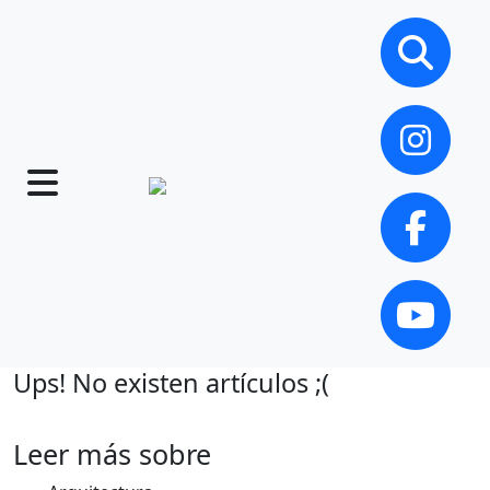
Ups! No existen artículos ;(
Leer más sobre