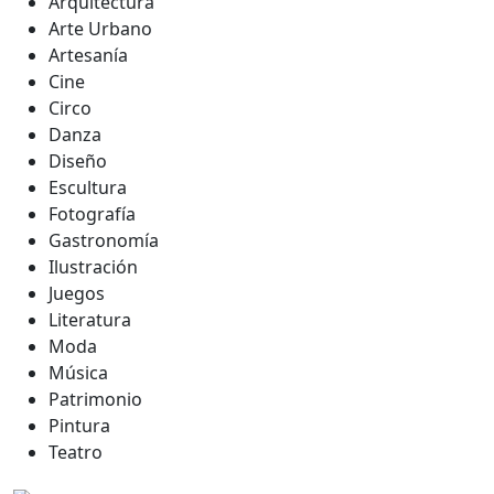
Arquitectura
Arte Urbano
Artesanía
Cine
Circo
Danza
Diseño
Escultura
Fotografía
Gastronomía
Ilustración
Juegos
Literatura
Moda
Música
Patrimonio
Pintura
Teatro