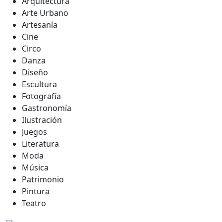
Arquitectura
Arte Urbano
Artesanía
Cine
Circo
Danza
Diseño
Escultura
Fotografía
Gastronomía
Ilustración
Juegos
Literatura
Moda
Música
Patrimonio
Pintura
Teatro