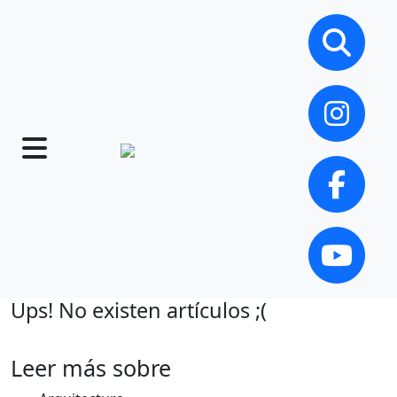
Ups! No existen artículos ;(
Leer más sobre