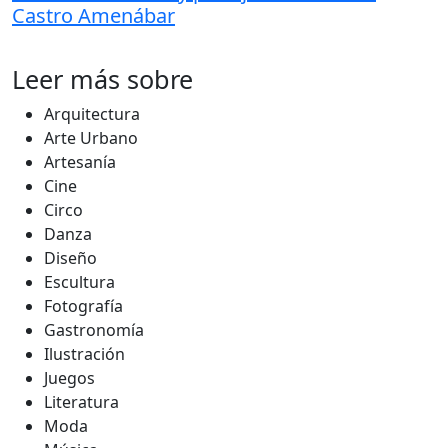
Castro Amenábar
Leer más sobre
Arquitectura
Arte Urbano
Artesanía
Cine
Circo
Danza
Diseño
Escultura
Fotografía
Gastronomía
Ilustración
Juegos
Literatura
Moda