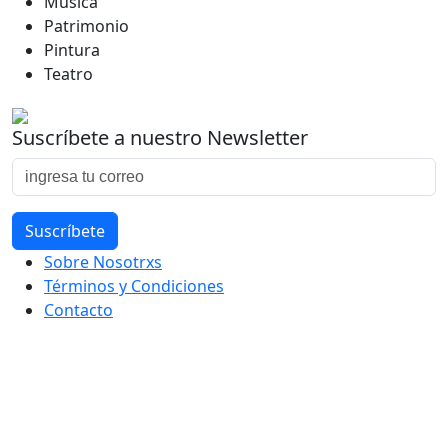
Música
Patrimonio
Pintura
Teatro
Suscríbete a nuestro Newsletter
Sobre Nosotrxs
Términos y Condiciones
Contacto