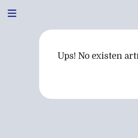
Ups! No existen artí