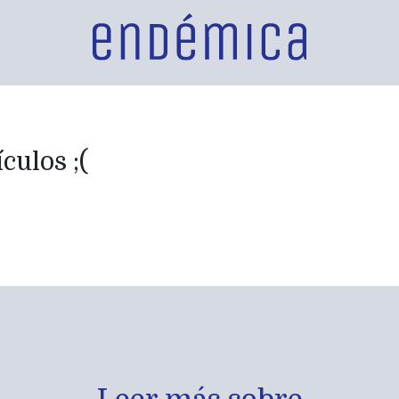
culos ;(