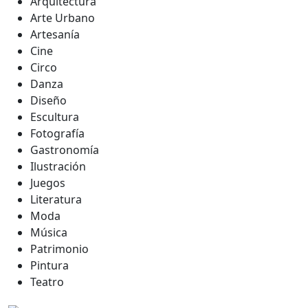
Arquitectura
Arte Urbano
Artesanía
Cine
Circo
Danza
Diseño
Escultura
Fotografía
Gastronomía
Ilustración
Juegos
Literatura
Moda
Música
Patrimonio
Pintura
Teatro