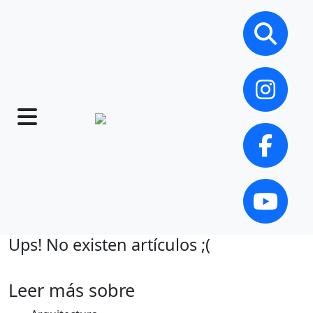
Ups! No existen artículos ;(
Leer más sobre