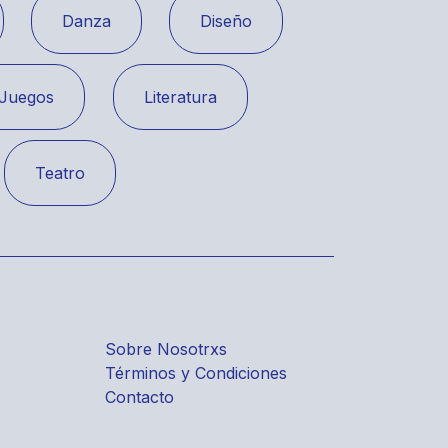
Danza
Diseño
Juegos
Literatura
Teatro
Sobre Nosotrxs
Términos y Condiciones
Contacto