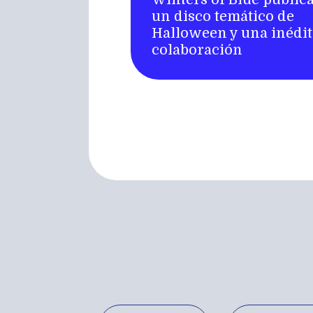
un disco temático de
Halloween y una inédit
colaboración