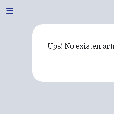
Ups! No existen artí